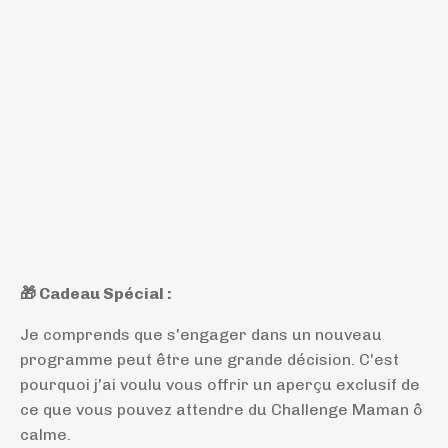
🎁 Cadeau Spécial :
Je comprends que s'engager dans un nouveau
programme peut être une grande décision. C'est
pourquoi j'ai voulu vous offrir un aperçu exclusif de
ce que vous pouvez attendre du Challenge Maman ô
calme.