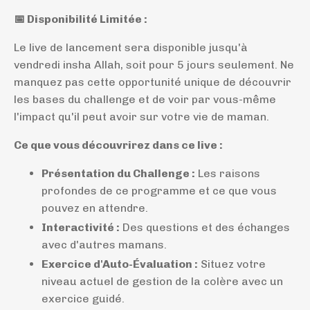
📅 Disponibilité Limitée :
Le live de lancement sera disponible jusqu'à
vendredi insha Allah, soit pour 5 jours seulement. Ne
manquez pas cette opportunité unique de découvrir
les bases du challenge et de voir par vous-même
l'impact qu'il peut avoir sur votre vie de maman.
Ce que vous découvrirez dans ce live :
Présentation du Challenge :
Les raisons
profondes de ce programme et ce que vous
pouvez en attendre.
Interactivité :
Des questions et des échanges
avec d'autres mamans.
Exercice d'Auto-Évaluation :
Situez votre
niveau actuel de gestion de la colère avec un
exercice guidé.