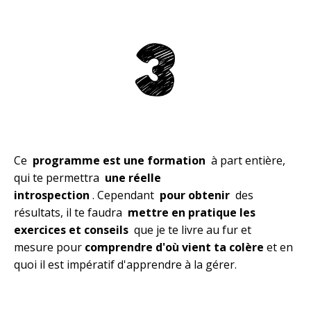
Ce
programme est une formation
à part entière,
qui te permettra
une réelle
introspection
. Cependant
pour obtenir
des
résultats, il te faudra
mettre en pratique les
exercices et conseils
que je te livre au fur et
mesure pour
comprendre d'où vient ta colère
et en
quoi il est impératif d'apprendre à la gérer.