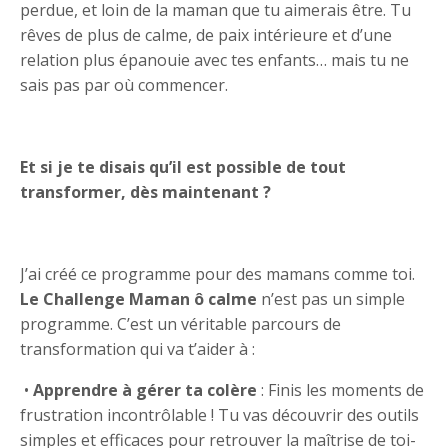
perdue, et loin de la maman que tu aimerais être. Tu
rêves de plus de calme, de paix intérieure et d’une
relation plus épanouie avec tes enfants… mais tu ne
sais pas par où commencer.
Et si je te disais qu’il est possible de tout
transformer, dès maintenant ?
J’ai créé ce programme pour des mamans comme toi.
Le Challenge Maman ô calme
n’est pas un simple
programme. C’est un véritable parcours de
transformation qui va t’aider à :
•
Apprendre à gérer ta colère
: Finis les moments de
frustration incontrôlable ! Tu vas découvrir des outils
simples et efficaces pour retrouver la maîtrise de toi-