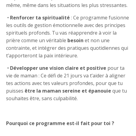
même, même dans les situations les plus stressantes.
•
Renforcer ta spiritualité
: Ce programme fusionne
les outils de gestion émotionnelle avec des principes
spirituels profonds. Tu vas réapprendre à voir la
prière comme un véritable
besoin
et non une
contrainte, et intégrer des pratiques quotidiennes qui
t’apporteront la paix intérieure.
•
Développer une vision claire et positive
pour ta
vie de maman : Ce défi de 21 jours va t’aider à aligner
tes actions avec tes valeurs profondes, pour que tu
puisses
être la maman sereine et épanouie
que tu
souhaites être, sans culpabilité.
Pourquoi ce programme est-il fait pour toi ?