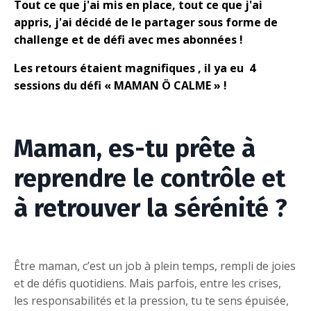
Tout ce que j'ai mis en place, tout ce que j'ai
appris, j'ai décidé de le partager sous forme de
challenge et de défi avec mes abonnées !
Les retours étaient magnifiques , il ya eu 4
sessions du défi « MAMAN Ö CALME » !
Maman,
es-tu prête à
reprendre le contrôle et
à retrouver la sérénité ?
Être maman, c’est un job à plein temps, rempli de joies
et de défis quotidiens. Mais parfois, entre les crises,
les responsabilités et la pression, tu te sens épuisée,