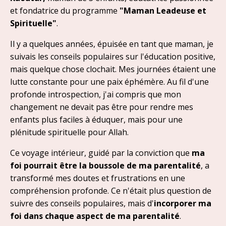
et fondatrice du programme
"Maman Leadeuse et
Spirituelle"
.
Il y a quelques années, épuisée en tant que maman, je
suivais les conseils populaires sur l'éducation positive,
mais quelque chose clochait. Mes journées étaient une
lutte constante pour une paix éphémère. Au fil d'une
profonde introspection, j'ai compris que mon
changement ne devait pas être pour rendre mes
enfants plus faciles à éduquer, mais pour une
plénitude spirituelle pour Allah.
Ce voyage intérieur, guidé par la conviction que
ma
foi pourrait être la boussole de ma parentalité
, a
transformé mes doutes et frustrations en une
compréhension profonde. Ce n'était plus question de
suivre des conseils populaires, mais d'
incorporer ma
foi dans chaque aspect de ma parentalité
.