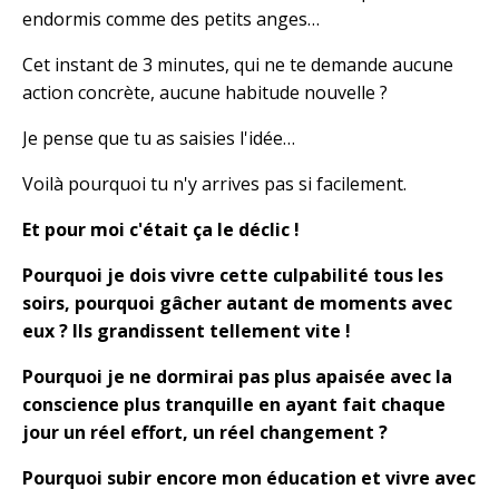
endormis comme des petits anges…
Cet instant de 3 minutes, qui ne te demande aucune
action concrète, aucune habitude nouvelle ?
Je pense que tu as saisies l'idée…
Voilà pourquoi tu n'y arrives pas si facilement.
Et pour moi c'était ça le déclic !
Pourquoi je dois vivre cette culpabilité tous les
soirs, pourquoi gâcher autant de moments avec
eux ? Ils grandissent tellement vite !
Pourquoi je ne dormirai pas plus apaisée avec la
conscience plus tranquille en ayant fait chaque
jour un réel effort, un réel changement ?
Pourquoi subir encore mon éducation et vivre avec