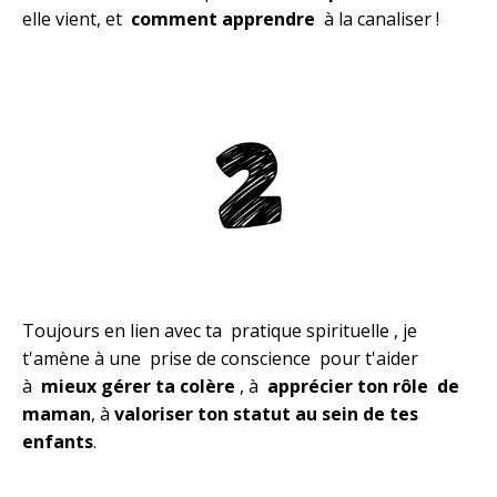
elle vient, et
comment apprendre
à la canaliser !
Toujours en lien avec ta pratique spirituelle , je
t'amène à une prise de conscience pour t'aider
à
mieux gérer ta colère
, à
apprécier ton rôle de
maman
, à
valoriser ton statut au sein de tes
enfants
.