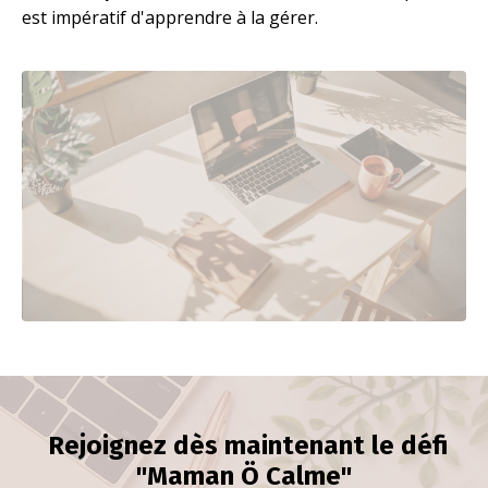
est impératif d'apprendre à la gérer.
Rejoignez dès maintenant le défi
"Maman Ö Calme"