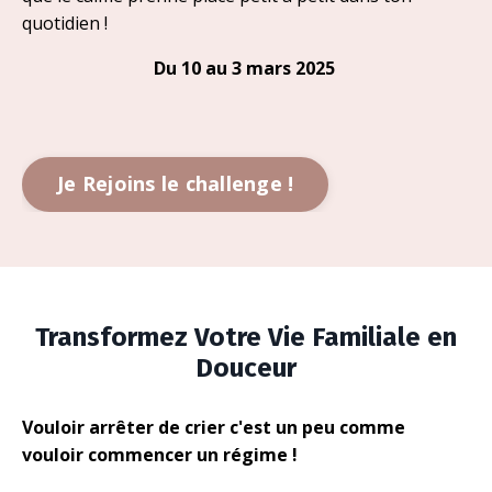
quotidien !
Du 10 au 3 mars 2025
Je Rejoins le challenge !
Transformez Votre Vie Familiale en
Douceur
Vouloir arrêter de crier c'est un peu comme
vouloir commencer un régime !