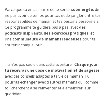
Parce que tu en as marre de te sentir
submergée
, de
ne pas avoir de temps pour toi, et de jongler entre tes
responsabilités de maman et tes besoins personnels.
Ce programme te guidera pas à pas, avec
des
podcasts inspirants
,
des exercices pratiques
, et
une
communauté de mamans leadeuses
pour te
soutenir chaque jour.
Tu n’es pas seule dans cette aventure !
Chaque jour,
tu recevras une dose de motivation et de sagesse
,
avec des conseils adaptés à ta vie de maman. Tu
pourras échanger avec d’autres mamans qui, comme
toi, cherchent à se réinventer et à améliorer leur
quotidien.