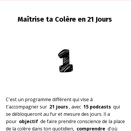
Maîtrise ta Colère en 21 Jours
C'est un programme différent qui vise à
t'accompagner sur
21 jours
, avec
15 podcasts
qui
se débloqueront au fur et mesure des jours. Il a
pour
objectif
de faire prendre conscience de la place
de la colère dans ton quotidien,
comprendre
d'où