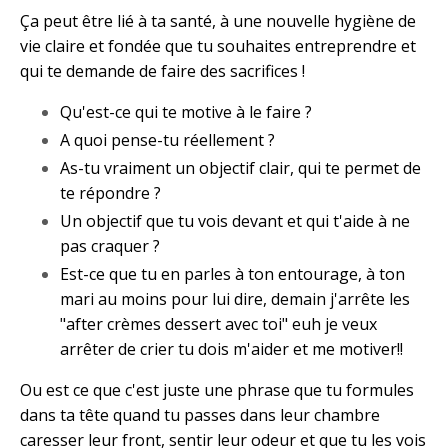
Ça peut être lié à ta santé, à une nouvelle hygiène de
vie claire et fondée que tu souhaites entreprendre et
qui te demande de faire des sacrifices !
Qu'est-ce qui te motive à le faire ?
A quoi pense-tu réellement ?
As-tu vraiment un objectif clair, qui te permet de
te répondre ?
Un objectif que tu vois devant et qui t'aide à ne
pas craquer ?
Est-ce que tu en parles à ton entourage, à ton
mari au moins pour lui dire, demain j'arrête les
"after crèmes dessert avec toi" euh je veux
arrêter de crier tu dois m'aider et me motiver!!
Ou est ce que c'est juste une phrase que tu formules
dans ta tête quand tu passes dans leur chambre
caresser leur front, sentir leur odeur et que tu les vois