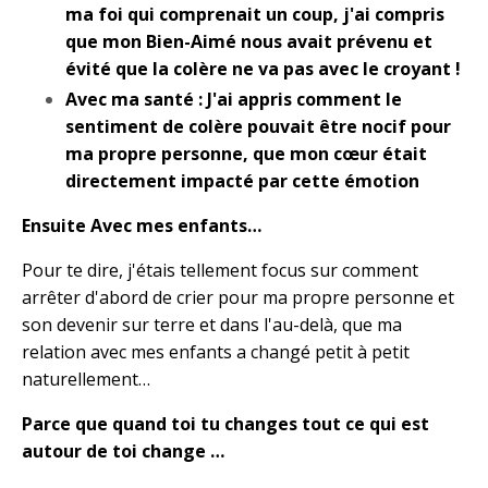
ma foi qui comprenait un coup, j'ai compris
que mon Bien-Aimé nous avait prévenu et
évité que la colère ne va pas avec le croyant !
Avec ma santé : J'ai appris comment le
sentiment de colère pouvait être nocif pour
ma propre personne, que mon cœur était
directement impacté par cette émotion
Ensuite Avec mes enfants…
Pour te dire, j'étais tellement focus sur comment
arrêter d'abord de crier pour ma propre personne et
son devenir sur terre et dans l'au-delà, que ma
relation avec mes enfants a changé petit à petit
naturellement…
Parce que quand toi tu changes tout ce qui est
autour de toi change …