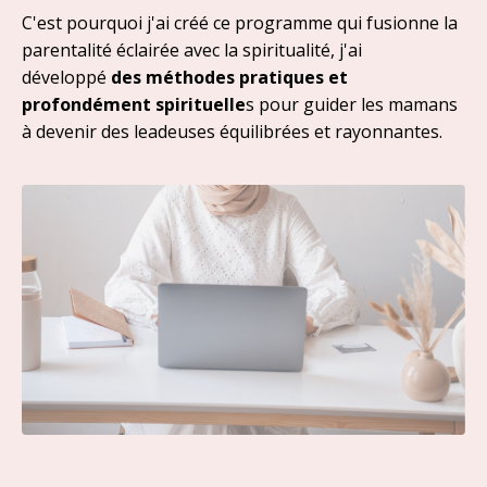
C'est pourquoi j'ai créé ce programme qui fusionne la
parentalité éclairée avec la spiritualité, j'ai
développé
des méthodes pratiques et
profondément spirituelle
s pour guider les mamans
à devenir des leadeuses équilibrées et rayonnantes.