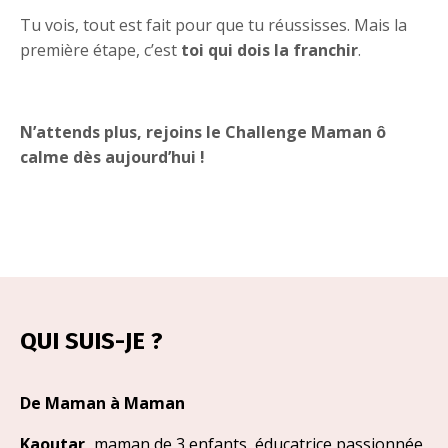
Tu vois, tout est fait pour que tu réussisses. Mais la
première étape, c’est
toi qui dois la franchir
.
N’attends plus, rejoins le Challenge Maman ô
calme dès aujourd’hui !
QUI SUIS-JE ?
De Maman à Maman
Kaoutar,
maman de 3 enfants, éducatrice passionnée