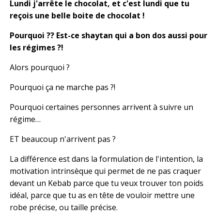
Lundi j'arrête le chocolat, et c'est lundi que tu
reçois une belle boite de chocolat !
Pourquoi ?? Est-ce shaytan qui a bon dos aussi pour
les régimes ?!
Alors pourquoi ?
Pourquoi ça ne marche pas ?!
Pourquoi certaines personnes arrivent à suivre un
régime…
ET beaucoup n'arrivent pas ?
La différence est dans la formulation de l'intention, la
motivation intrinsèque qui permet de ne pas craquer
devant un Kebab parce que tu veux trouver ton poids
idéal, parce que tu as en tête de vouloir mettre une
robe précise, ou taille précise.