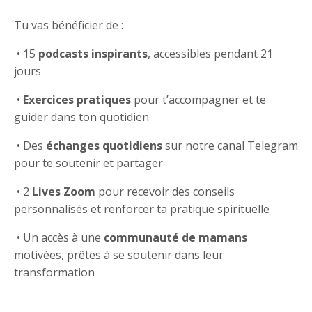
Tu vas bénéficier de :
•
15
podcasts inspirants
, accessibles pendant 21
jours
•
Exercices pratiques
pour t’accompagner et te
guider dans ton quotidien
•
Des
échanges quotidiens
sur notre canal Telegram
pour te soutenir et partager
•
2
Lives Zoom
pour recevoir des conseils
personnalisés et renforcer ta pratique spirituelle
•
Un accès à une
communauté de mamans
motivées, prêtes à se soutenir dans leur
transformation