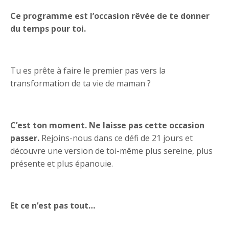
Ce programme est l’occasion rêvée de te donner
du temps pour toi.
Tu es prête à faire le premier pas vers la
transformation de ta vie de maman ?
C’est ton moment. Ne laisse pas cette occasion
passer.
Rejoins-nous dans ce défi de 21 jours et
découvre une version de toi-même plus sereine, plus
présente et plus épanouie.
Et ce n’est pas tout…