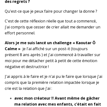
des regrets ?
Qu'est-ce que je peux faire pour changer la donne ?
C'est de cette réflexion réelle que tout a commencé,
j'ai compris que cesser de crier allait me demander un
effort personnel.
Alors je me suis lancé un challenge « Kaoutar Ö
Calme »
je l'ai affiché sur un post-it (toujours
présent 8 ans après ) et j'ai commencé à travailler sur
moi pour me détacher petit à petit de cette émotion
négative et destructrice !
J'ai appris à le faire et je n'ai pu le faire que lorsque j'ai
compris que la première relation impactée lorsque je
crie est la relation que j'ai :
avec mon créateur !! Avant même de gâcher
ma relation avec mes enfants, c'était en fait