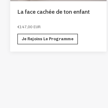
La face cachée de ton enfant
€147,00 EUR
Je Rejoins Le Programme