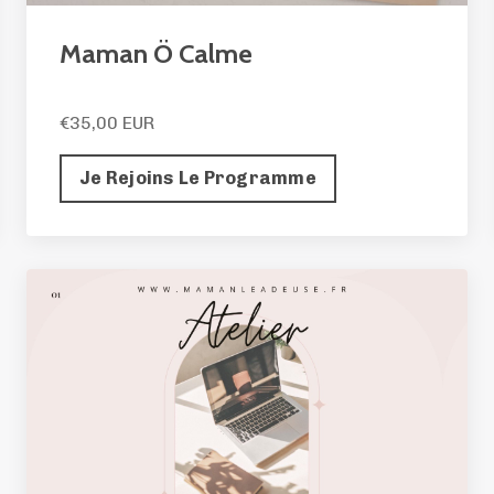
Maman Ö Calme
€35,00 EUR
Je Rejoins Le Programme