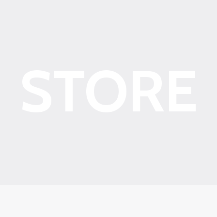
STORE