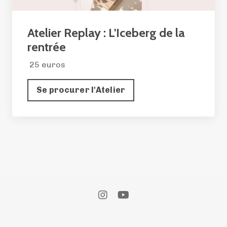
Atelier Replay : L'Iceberg de la
rentrée
25 euros
Se procurer l'Atelier