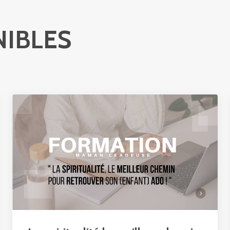
NIBLES