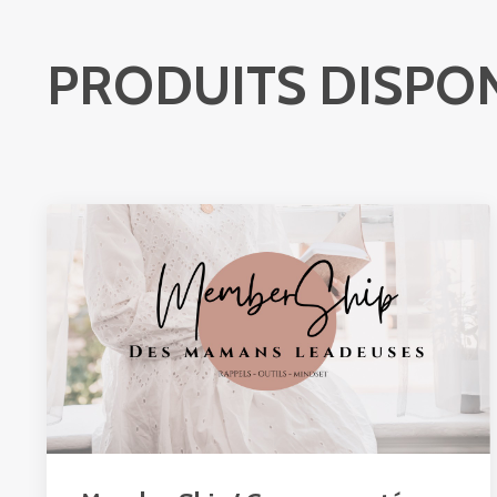
PRODUITS DISPO