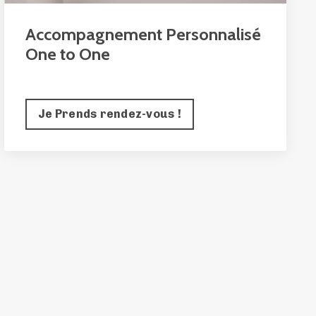
Accompagnement Personnalisé
One to One
Je Prends rendez-vous !